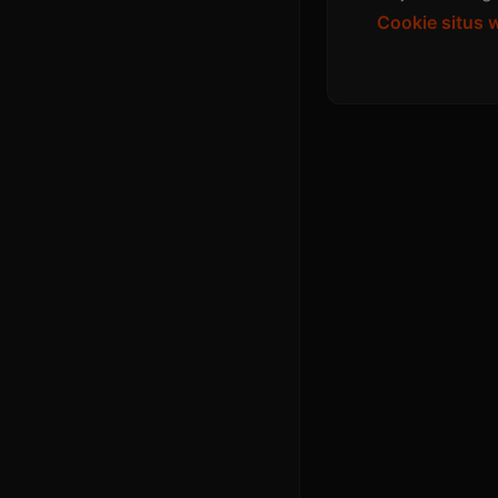
Cookie situs 